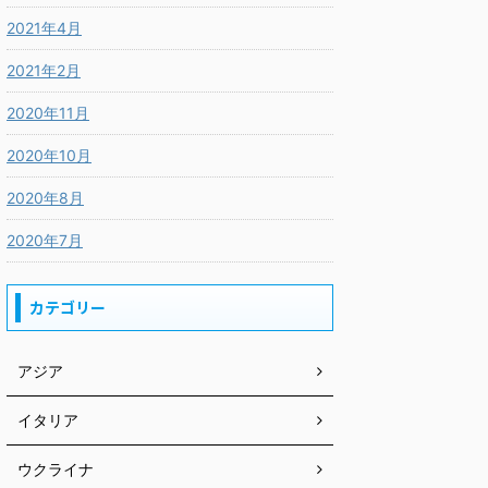
2021年4月
2021年2月
2020年11月
2020年10月
2020年8月
2020年7月
カテゴリー
アジア
イタリア
ウクライナ