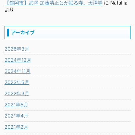
【鶴岡市】武将 加藤清正公が眠る寺。天澤寺
に
Nataliia
より
アーカイブ
2026年3月
2024年12月
2024年11月
2023年5月
2022年3月
2021年5月
2021年4月
2021年2月