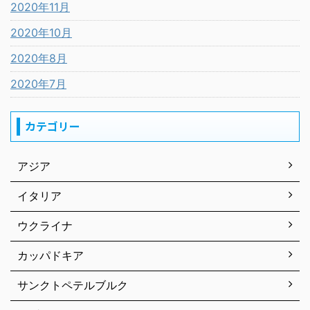
2020年11月
2020年10月
2020年8月
2020年7月
カテゴリー
アジア
イタリア
ウクライナ
カッパドキア
サンクトペテルブルク