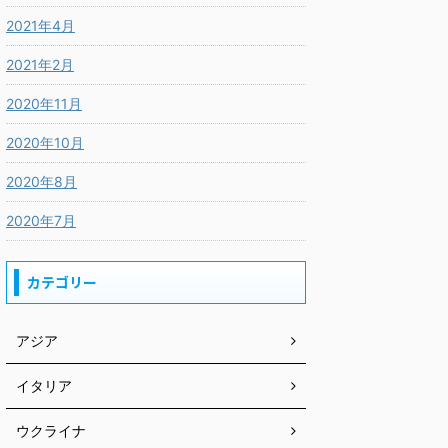
2021年4月
2021年2月
2020年11月
2020年10月
2020年8月
2020年7月
カテゴリー
アジア
イタリア
ウクライナ