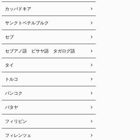
カッパドキア
サンクトペテルブルク
セブ
セブアノ語 ビサヤ語 タガログ語
タイ
トルコ
バンコク
パタヤ
フィリピン
フィレンツェ